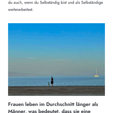
du auch, wenn du Selbständig bist und als Selbständige
weiterarbeitest.
Frauen leben im Durchschnitt länger als
Männer, was bedeutet, dass sie eine