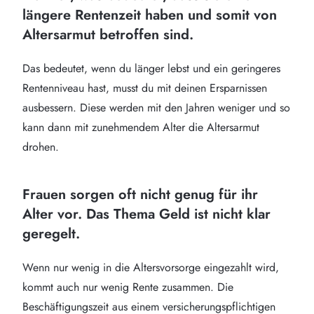
längere Rentenzeit haben und somit von
Altersarmut betroffen sind.
Das bedeutet, wenn du länger lebst und ein geringeres
Rentenniveau hast, musst du mit deinen Ersparnissen
ausbessern. Diese werden mit den Jahren weniger und so
kann dann mit zunehmendem Alter die Altersarmut
drohen.
Frauen sorgen oft nicht genug für ihr
Alter vor. Das Thema Geld ist nicht klar
geregelt.
Wenn nur wenig in die Altersvorsorge eingezahlt wird,
kommt auch nur wenig Rente zusammen. Die
Beschäftigungszeit aus einem versicherungspflichtigen