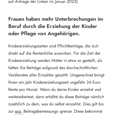
auf Anfrage der Linken im Januar 2023)
Frauen haben mehr Unterbrechungen im
Beruf durch die Erziehung der Kinder
oder Pflege von Angehörigen.
Kindererziehungszeiten sind Pflichtbeiträge, die sich
direkt auf die Rentenhöhe auswirken. Für die Zeit der
Kindererziehung werden Mütter in etwa so gestellt, als
hätten Sie Beiträge aufgrund des durchschnittlichen
Verdienstes aller Einzahler gezahlt. Umgerechnet bringt
Ihnen ein Jahr Kindererziehungszeit ungefähr 34 Euro
Rente pro Monat. Wenn du deine Kinder erziehst und
weiterarbeitest, dann erhältst du diese Beiträge nämlich
zusätzlich zu dem, was du selbst einzahlst. Dies gilt bis
zur
sog.
Beitragsbemessungs -grenze. Diese bekommst