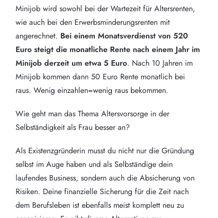
Minijob wird sowohl bei der Wartezeit für Altersrenten,
wie auch bei den Erwerbsminderungsrenten mit
angerechnet.
Bei einem Monatsverdienst von 520
Euro steigt die monatliche Rente nach einem Jahr im
Minijob derzeit um etwa 5 Euro
. Nach 10 Jahren im
Minijob kommen dann 50 Euro Rente monatlich bei
raus. Wenig einzahlen=wenig raus bekommen.
Wie geht man das Thema Altersvorsorge in der
Selbständigkeit als Frau besser an?
Als Existenzgründerin musst du nicht nur die Gründung
selbst im Auge haben und als Selbständige dein
laufendes Business, sondern auch die Absicherung von
Risiken. Deine finanzielle Sicherung für die Zeit nach
dem Berufsleben ist ebenfalls meist komplett neu zu