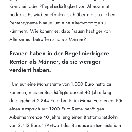
Krankheit oder Pflegebedürftigkeit von Altersarmut
bedroht. Es wird empfohlen, sich über die staatlichen
Rentensysteme hinaus, um eine Altersvorsorge zu
kümmern. Wie kommt es, dass Frauen häufiger von
Altersarmut betroffen sind als Männer?
Frauen haben in der Regel niedrigere
Renten als Männer, da sie weniger
verdient haben.
„Um auf eine Monatsrente von 1.000 Euro netto zu
kommen, müssen Beschäftigte derzeit 40 Jahre lang
durchgehend 2.844 Euro brutto im Monat verdienen. Für
einen Anspruch auf 1200 Euro Rente benötigen
Arbeitnehmende 40 Jahre lang einen Bruttomonatslohn
von 3.413 Euro.“ (Antwort des Bundesarbeitsministerium