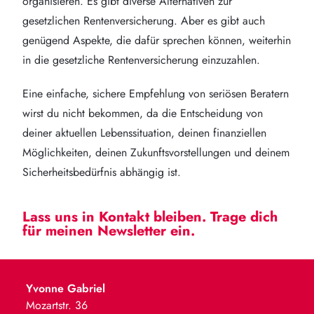
organisieren. Es gibt diverse Alternativen zur
gesetzlichen Rentenversicherung. Aber es gibt auch
genügend Aspekte, die dafür sprechen können, weiterhin
in die gesetzliche Rentenversicherung einzuzahlen.
Eine einfache, sichere Empfehlung von seriösen Beratern
wirst du nicht bekommen, da die Entscheidung von
deiner aktuellen Lebenssituation, deinen finanziellen
Möglichkeiten, deinen Zukunftsvorstellungen und deinem
Sicherheitsbedürfnis abhängig ist.
Lass uns in Kontakt bleiben. Trage dich
für meinen Newsletter ein.
Yvonne Gabriel
Mozartstr. 36