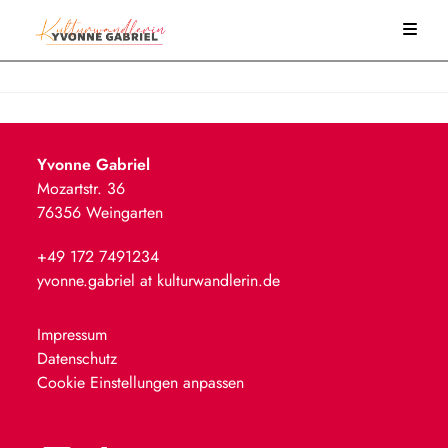
Yvonne Gabriel
Mozartstr. 36
76356 Weingarten
+49 172 7491234
yvonne.gabriel at kulturwandlerin.de
Impressum
Datenschutz
Cookie Einstellungen anpassen